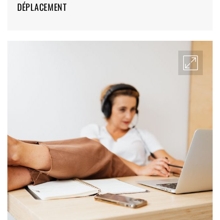
DÉPLACEMENT