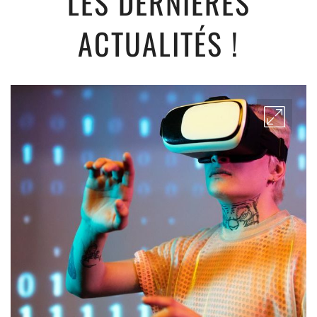
LES DERNIÈRES
ACTUALITÉS !