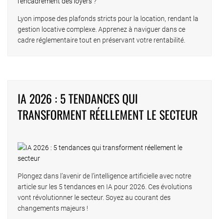
Lyon impose des plafonds stricts pour la location, rendant la
gestion locative complexe. Apprenez à naviguer dans ce
cadre réglementaire tout en préservant votre rentabilité.
IA 2026 : 5 TENDANCES QUI
TRANSFORMENT RÉELLEMENT LE SECTEUR
Plongez dans l’avenir de l’intelligence artificielle avec notre
article sur les 5 tendances en IA pour 2026. Ces évolutions
vont révolutionner le secteur. Soyez au courant des
changements majeurs !