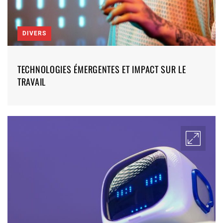
DIVERS
TECHNOLOGIES ÉMERGENTES ET IMPACT SUR LE
TRAVAIL