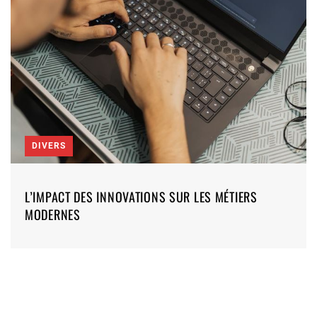
DIVERS
L’IMPACT DES INNOVATIONS SUR LES MÉTIERS
MODERNES