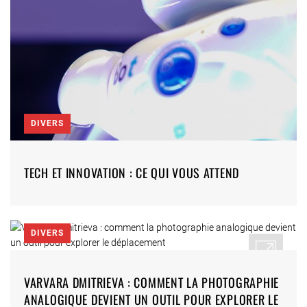
DIVERS
TECH ET INNOVATION : CE QUI VOUS ATTEND
DIVERS
VARVARA DMITRIEVA : COMMENT LA PHOTOGRAPHIE
ANALOGIQUE DEVIENT UN OUTIL POUR EXPLORER LE