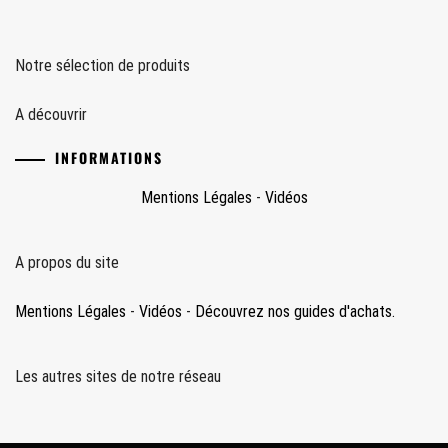
Notre sélection de produits
A découvrir
INFORMATIONS
Mentions Légales
-
Vidéos
A propos du site
Mentions Légales
-
Vidéos
-
Découvrez nos guides d'achats.
Les autres sites de notre réseau