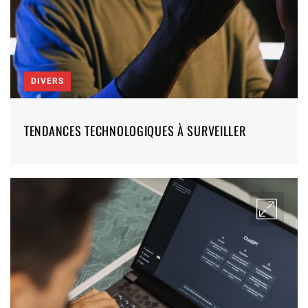
DIVERS
TENDANCES TECHNOLOGIQUES À SURVEILLER