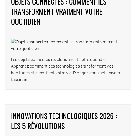
OBJETS CONNECTÉS : COMMENT ILS
TRANSFORMENT VRAIMENT VOTRE
QUOTIDIEN
Les objets connectés révolutionnent notre quotidien.
Apprenez comment ces technologies transforment vos
habitudes et simplifient votre vie. Plongez dans cet univers
fascinant !
INNOVATIONS TECHNOLOGIQUES 2026 :
LES 5 RÉVOLUTIONS