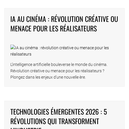
IA AU CINÉMA : RÉVOLUTION CRÉATIVE OU
MENACE POUR LES RÉALISATEURS
L’intelligence artificielle bouleverse le monde du cinéma.
Révolution créative ou menace pour les réalisateurs ?
Plongez dans les enjeux d’une nouvelle ère.
TECHNOLOGIES ÉMERGENTES 2026 : 5
RÉVOLUTIONS QUI TRANSFORMENT