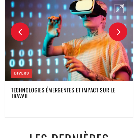
DIVERS
TECHNOLOGIES ÉMERGENTES ET IMPACT SUR LE
TRAVAIL