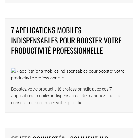
7 APPLICATIONS MOBILES
INDISPENSABLES POUR BOOSTER VOTRE
PRODUCTIVITÉ PROFESSIONNELLE
Boostez votre productivité professionnelle avec ces 7
applications mobiles indispensables. Ne manquez pas nos
conseils pour optimiser votre quotidien !