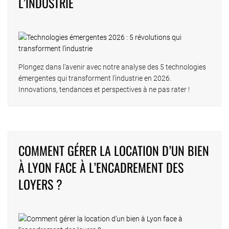
L’INDUSTRIE
Plongez dans l’avenir avec notre analyse des 5 technologies
émergentes qui transforment l’industrie en 2026.
Innovations, tendances et perspectives à ne pas rater !
COMMENT GÉRER LA LOCATION D’UN BIEN
À LYON FACE À L’ENCADREMENT DES
LOYERS ?