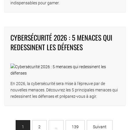
indispensables pour gamer.
CYBERSÉCURITÉ 2026 : 5 MENACES QUI
REDESSINENT LES DÉFENSES
En 2026, la cybersécurité sera mise à l’épreuve par de
nouvelles menaces. Découvrez les 5 principales menaces qui
redessinent les défenses et préparez-vous à agir.
1
2
…
139
Suivant