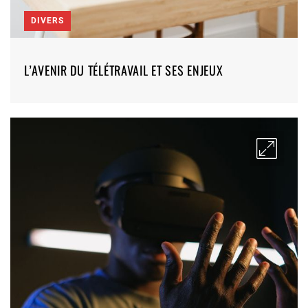
DIVERS
L’AVENIR DU TÉLÉTRAVAIL ET SES ENJEUX