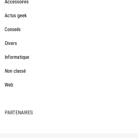
Accessoires
Actus geek
Conseils
Divers
Informatique
Non classé
Web
PARTENAIRES