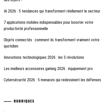
IA 2026 : 5 tendances qui transforment réellement le secteur
7 applications mobiles indispensables pour booster votre
productivité professionnelle
Objets connectés : comment ils transforment vraiment votre
quotidien
Innovations technologiques 2026 : les 5 révolutions
Les meilleurs accessoires gaming 2026 : équipement pro
Cybersécurité 2026 : 5 menaces qui redessinent les défenses
RUBRIQUES