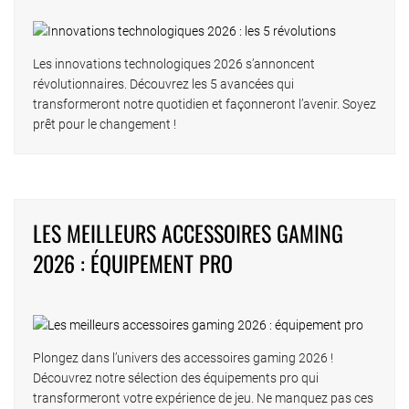
Les innovations technologiques 2026 s’annoncent
révolutionnaires. Découvrez les 5 avancées qui
transformeront notre quotidien et façonneront l’avenir. Soyez
prêt pour le changement !
LES MEILLEURS ACCESSOIRES GAMING
2026 : ÉQUIPEMENT PRO
Plongez dans l’univers des accessoires gaming 2026 !
Découvrez notre sélection des équipements pro qui
transformeront votre expérience de jeu. Ne manquez pas ces