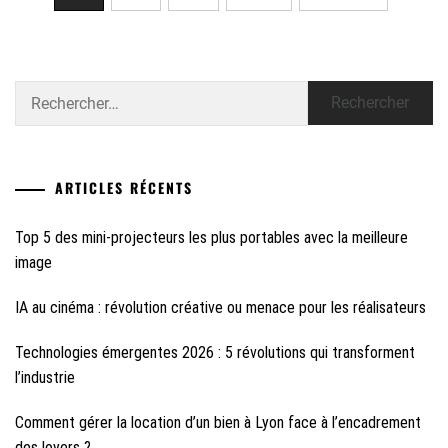
Rechercher :
ARTICLES RÉCENTS
Top 5 des mini-projecteurs les plus portables avec la meilleure
image
IA au cinéma : révolution créative ou menace pour les réalisateurs
Technologies émergentes 2026 : 5 révolutions qui transforment
l’industrie
Comment gérer la location d’un bien à Lyon face à l’encadrement
des loyers ?