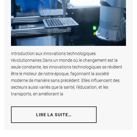
Introduction aux innovations technologiques
révolutionnaires Dans un monde où le changement est la
seule constante, les innovations technologiques se révèlent
être le moteur de notre époque, façonnant la société
moderne de manière sans précédent. Elles influencent des
secteurs aussi variés que la santé, l’éducation, et les
transports, en améliorant la
LIRE LA SUITE…