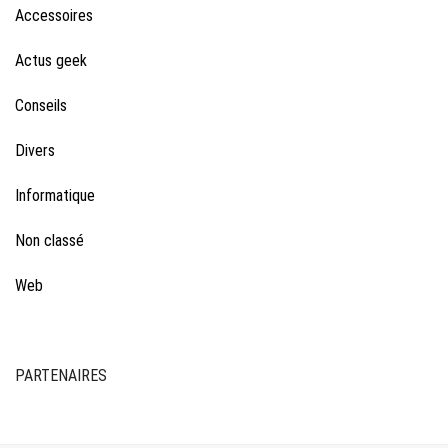
Accessoires
Actus geek
Conseils
Divers
Informatique
Non classé
Web
PARTENAIRES