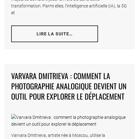
transformation. Parmi elles, l’intelligence artificielle (IA), la 5G
et
LIRE LA SUITE…
VARVARA DMITRIEVA : COMMENT LA
PHOTOGRAPHIE ANALOGIQUE DEVIENT UN
OUTIL POUR EXPLORER LE DÉPLACEMENT
Varvara Dmitrieva, artiste née à Moscou, utilise la