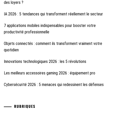
des loyers ?
IA 2026 : 5 tendances qui transforment réellement le secteur
7 applications mobiles indispensables pour booster votre
productivité professionnelle
Objets connectés : comment ils transforment vraiment votre
quotidien
Innovations technologiques 2026 : les 5 révolutions
Les meilleurs accessoires gaming 2026 : équipement pro
Cybersécurité 2026 : 5 menaces qui redessinent les défenses
RUBRIQUES