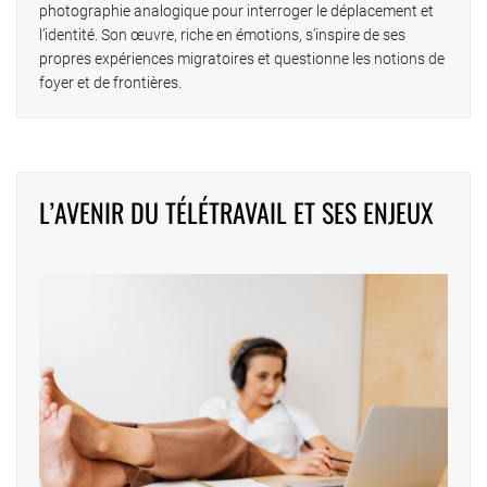
photographie analogique pour interroger le déplacement et
l’identité. Son œuvre, riche en émotions, s’inspire de ses
propres expériences migratoires et questionne les notions de
foyer et de frontières.
L’AVENIR DU TÉLÉTRAVAIL ET SES ENJEUX