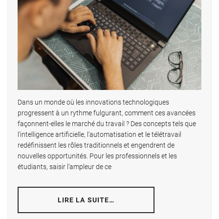
Dans un monde où les innovations technologiques
progressent à un rythme fulgurant, comment ces avancées
façonnent-elles le marché du travail ? Des concepts tels que
l’intelligence artificielle, l’automatisation et le télétravail
redéfinissent les rôles traditionnels et engendrent de
nouvelles opportunités. Pour les professionnels et les
étudiants, saisir l’ampleur de ce
LIRE LA SUITE…