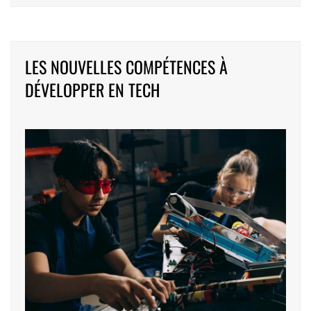
LES NOUVELLES COMPÉTENCES À
DÉVELOPPER EN TECH