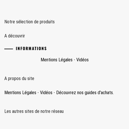
Notre sélection de produits
A découvrir
INFORMATIONS
Mentions Légales
-
Vidéos
A propos du site
Mentions Légales
-
Vidéos
-
Découvrez nos guides d'achats.
Les autres sites de notre réseau