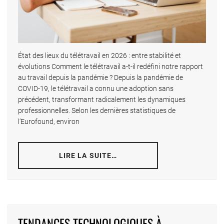
État des lieux du télétravail en 2026 : entre stabilité et
évolutions Comment le télétravail a-t-il redéfini notre rapport
au travail depuis la pandémie ? Depuis la pandémie de
COVID-19, le télétravail a connu une adoption sans
précédent, transformant radicalement les dynamiques
professionnelles. Selon les dernières statistiques de
l’Eurofound, environ
LIRE LA SUITE…
TENDANCES TECHNOLOGIQUES À