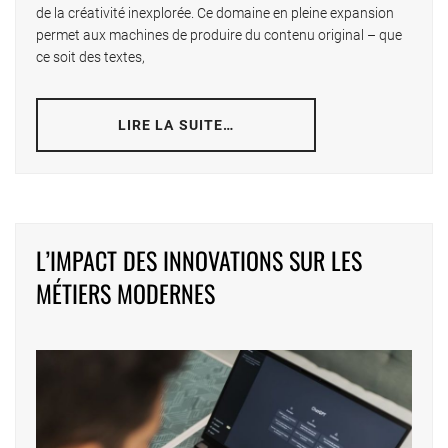
de la créativité inexplorée. Ce domaine en pleine expansion
permet aux machines de produire du contenu original – que
ce soit des textes,
LIRE LA SUITE…
L’IMPACT DES INNOVATIONS SUR LES
MÉTIERS MODERNES