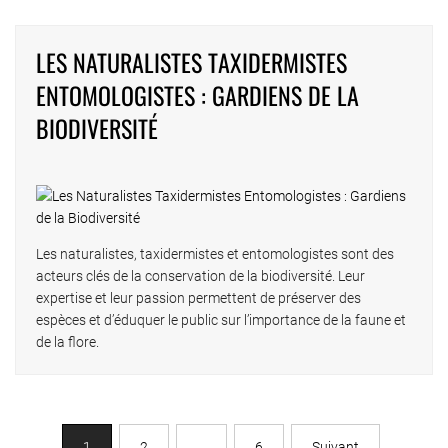
LES NATURALISTES TAXIDERMISTES
ENTOMOLOGISTES : GARDIENS DE LA
BIODIVERSITÉ
Les naturalistes, taxidermistes et entomologistes sont des
acteurs clés de la conservation de la biodiversité. Leur
expertise et leur passion permettent de préserver des
espèces et d’éduquer le public sur l’importance de la faune et
de la flore.
1
2
…
6
Suivant