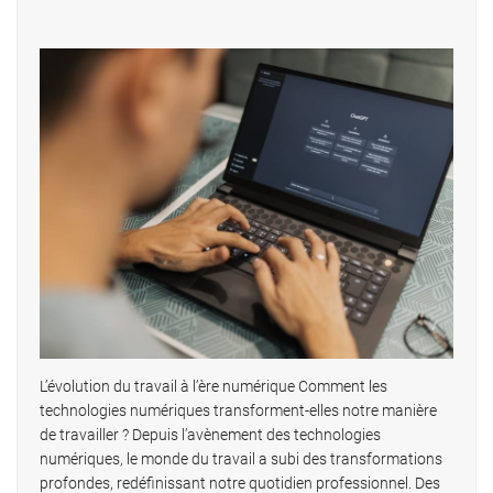
L’évolution du travail à l’ère numérique Comment les
technologies numériques transforment-elles notre manière
de travailler ? Depuis l’avènement des technologies
numériques, le monde du travail a subi des transformations
profondes, redéfinissant notre quotidien professionnel. Des