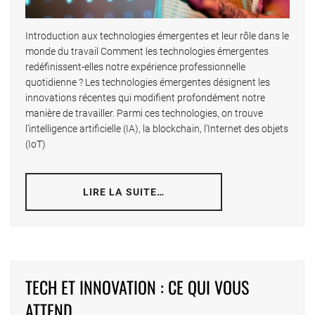
Introduction aux technologies émergentes et leur rôle dans le
monde du travail Comment les technologies émergentes
redéfinissent-elles notre expérience professionnelle
quotidienne ? Les technologies émergentes désignent les
innovations récentes qui modifient profondément notre
manière de travailler. Parmi ces technologies, on trouve
l’intelligence artificielle (IA), la blockchain, l’Internet des objets
(IoT)
LIRE LA SUITE…
TECH ET INNOVATION : CE QUI VOUS
ATTEND