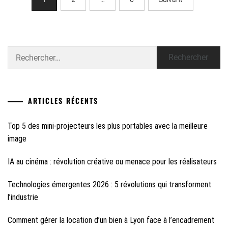
Rechercher :
ARTICLES RÉCENTS
Top 5 des mini-projecteurs les plus portables avec la meilleure
image
IA au cinéma : révolution créative ou menace pour les réalisateurs
Technologies émergentes 2026 : 5 révolutions qui transforment
l’industrie
Comment gérer la location d’un bien à Lyon face à l’encadrement