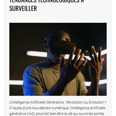
SURVEILLER
L’Intelligence Artificielle Générative : Révolution ou Évolution ?
À l’aube d’une nouvelle ère numérique, l’intelligence artificielle
générative (IAG) pourrait bien être la clé qui ouvre les portes