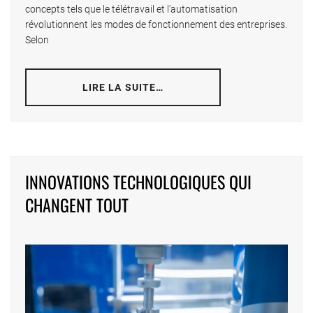
concepts tels que le télétravail et l’automatisation
révolutionnent les modes de fonctionnement des entreprises.
Selon
LIRE LA SUITE…
INNOVATIONS TECHNOLOGIQUES QUI
CHANGENT TOUT