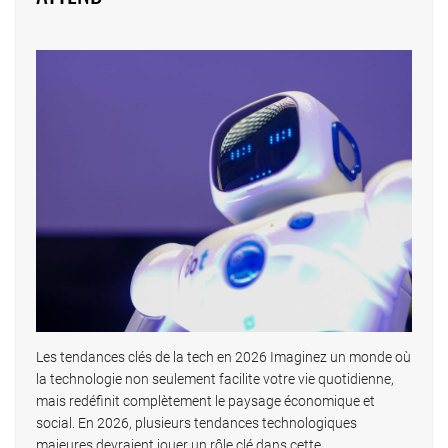
Les tendances clés de la tech en 2026 Imaginez un monde où
la technologie non seulement facilite votre vie quotidienne,
mais redéfinit complètement le paysage économique et
social. En 2026, plusieurs tendances technologiques
majeures devraient jouer un rôle clé dans cette